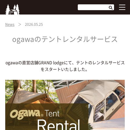
News
＞ 2026.05.25
ogawaのテントレンタルサービス
ogawaの直営店舗GRAND lodgeにて、テントのレンタルサービス
をスタートいたしました。