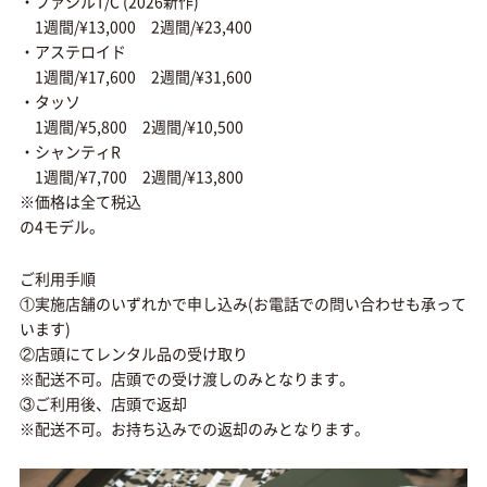
・ファシルT/C (2026新作)
1週間/¥13,000 2週間/¥23,400
・アステロイド
1週間/¥17,600 2週間/¥31,600
・タッソ
1週間/¥5,800 2週間/¥10,500
・シャンティR
1週間/¥7,700 2週間/¥13,800
※価格は全て税込
の4モデル。
ご利用手順
①実施店舗のいずれかで申し込み(お電話での問い合わせも承って
います)
②店頭にてレンタル品の受け取り
※配送不可。店頭での受け渡しのみとなります。
③ご利用後、店頭で返却
※配送不可。お持ち込みでの返却のみとなります。