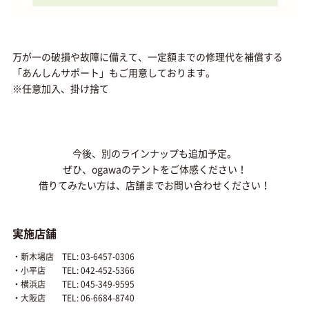
万が一の破損や故障に備えて、一定額までの修理代を補償する
「あんしんサポート」もご用意しております。
※任意加入、掛け捨て
今後、別のラインナップも追加予定。
ぜひ、ogawaのテントをご体感ください！
借りてみたい方は、店舗までお問い合わせください！
実施店舗
・新木場店 TEL: 03-6457-0306
・小平店 TEL: 042-452-5366
・横浜店 TEL: 045-349-9595
・大阪店 TEL: 06-6684-8740