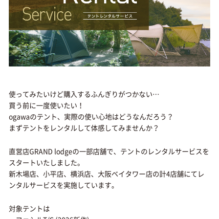
使ってみたいけど購入するふんぎりがつかない…
買う前に一度使いたい！
ogawaのテント、実際の使い心地はどうなんだろう？
まずテントをレンタルして体感してみませんか？
直営店GRAND lodgeの一部店舗で、テントのレンタルサービスを
スタートいたしました。
新木場店、小平店、横浜店、大阪ベイタワー店の計4店舗にてレ
ンタルサービスを実施しています。
対象テントは